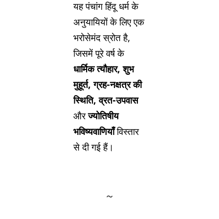
यह पंचांग हिंदू धर्म के
अनुयायियों के लिए एक
भरोसेमंद स्रोत है,
जिसमें पूरे वर्ष के
धार्मिक त्यौहार, शुभ
मुहूर्त, ग्रह-नक्षत्र की
स्थिति, व्रत-उपवास
और
ज्योतिषीय
भविष्यवाणियाँ
विस्तार
से दी गई हैं।