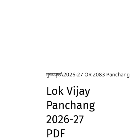
मुख्यपृष्ठ
2026-27 OR 2083 Panchang
Lok Vijay
Panchang
2026-27
PDF