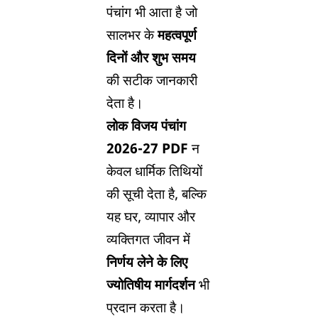
पंचांग भी आता है जो
सालभर के
महत्वपूर्ण
दिनों और शुभ समय
की सटीक जानकारी
देता है।
लोक विजय पंचांग
2026-27 PDF
न
केवल धार्मिक तिथियों
की सूची देता है, बल्कि
यह घर, व्यापार और
व्यक्तिगत जीवन में
निर्णय लेने के लिए
ज्योतिषीय मार्गदर्शन
भी
प्रदान करता है।