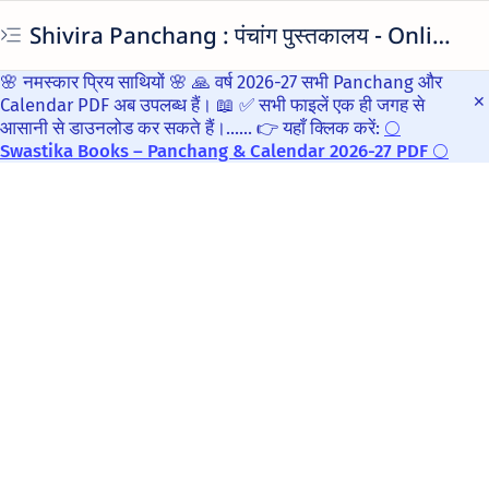
Shivira Panchang : पंचांग पुस्तकालय - Online Library Of Panchangs
🌸 नमस्कार प्रिय साथियों 🌸 🙏 वर्ष 2026-27 सभी Panchang और
Calendar PDF अब उपलब्ध हैं। 📖 ✅ सभी फाइलें एक ही जगह से
आसानी से डाउनलोड कर सकते हैं।...... 👉 यहाँ क्लिक करें:
🌕
Swastika Books – Panchang & Calendar 2026-27 PDF 🌕