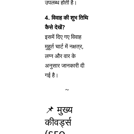
उपलब्ध होती है।
4. विवाह की शुभ तिथि
कैसे देखें?
इसमें दिए गए विवाह
मुहूर्त चार्ट में नक्षत्र,
लग्न और वार के
अनुसार जानकारी दी
गई है।
📌 मुख्य
कीवर्ड्स