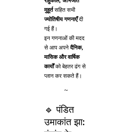
राहुकाल, अभिजीत
मुहूर्त
सहित सभी
ज्योतिषीय गणनाएँ
दी
गई हैं।
इन गणनाओं की मदद
से आप अपने
दैनिक,
मासिक और वार्षिक
कार्यों
को बेहतर ढंग से
प्लान कर सकते हैं।
🔹 पंडित
उमाकांत झा: