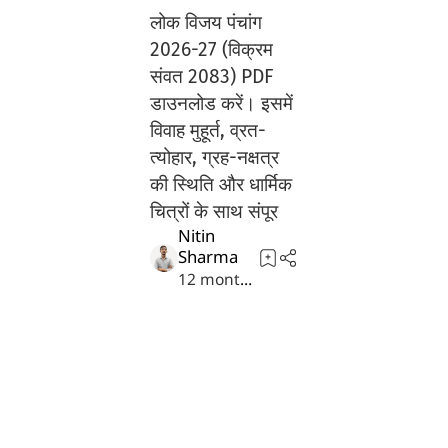
लोक विजय पंचांग
2026-27 (विक्रम
संवत 2083) PDF
डाउनलोड करें। इसमें
विवाह मुहूर्त, व्रत-
त्योहार, ग्रह-नक्षत्र
की स्थिति और धार्मिक
चित्रों के साथ संपूर
12 months ago
2