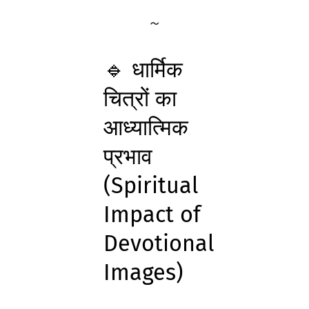
🔹 धार्मिक
चित्रों का
आध्यात्मिक
प्रभाव
(Spiritual
Impact of
Devotional
Images)