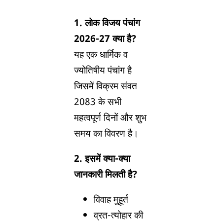
1. लोक विजय पंचांग
2026-27 क्या है?
यह एक धार्मिक व
ज्योतिषीय पंचांग है
जिसमें विक्रम संवत
2083 के सभी
महत्वपूर्ण दिनों और शुभ
समय का विवरण है।
2. इसमें क्या-क्या
जानकारी मिलती है?
विवाह मुहूर्त
व्रत-त्योहार की