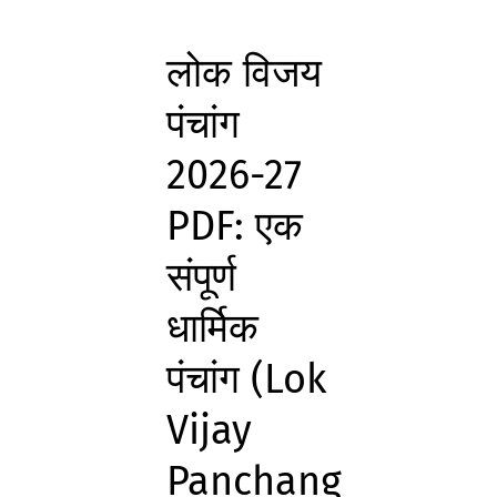
लोक विजय
पंचांग
2026-27
PDF: एक
संपूर्ण
धार्मिक
पंचांग (Lok
Vijay
Panchang