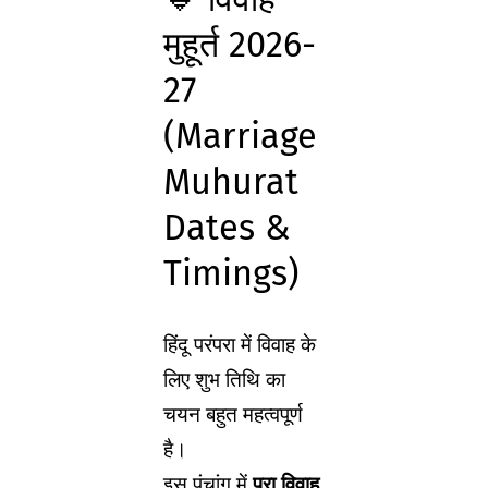
मुहूर्त 2026-
27
(Marriage
Muhurat
Dates &
Timings)
हिंदू परंपरा में विवाह के
लिए शुभ तिथि का
चयन बहुत महत्वपूर्ण
है।
इस पंचांग में
पूरा विवाह