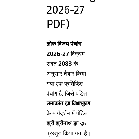
2026-27
PDF)
लोक विजय पंचांग
2026-27
विक्रम
संवत
2083
के
अनुसार तैयार किया
गया एक प्रतिष्ठित
पंचांग है, जिसे पंडित
उमाकांत झा विधाभूषण
के मार्गदर्शन में पंडित
श्री श्रीनाथ झा
द्वारा
प्रस्तुत किया गया है।