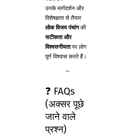
उनके मार्गदर्शन और
विशेषज्ञता से तैयार
लोक विजय पंचांग
की
सटीकता और
विश्वसनीयता
पर लोग
पूर्ण विश्वास करते हैं।
❓ FAQs
(अक्सर पूछे
जाने वाले
प्रश्न)