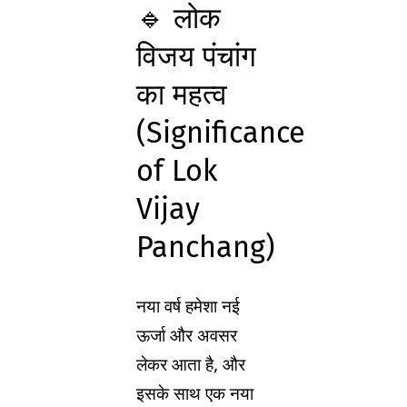
🔹 लोक
विजय पंचांग
का महत्व
(Significance
of Lok
Vijay
Panchang)
नया वर्ष हमेशा नई
ऊर्जा और अवसर
लेकर आता है, और
इसके साथ एक नया