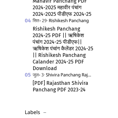
Mahavir Panchang PDF
2024-2025 महावीर पंचांग
2024-2025 पीडीएफ 2024-25
Rishikesh Panchang
2024-25 PDF || ऋषिकेश
पंचांग 2024-25 पीडीएफ||
ऋषिकेश पंचांग कैलेंडर 2024-25
|| Rishikesh Panchang
Calander 2024-25 PDF
Download
[PDF] Rajasthan Shivira
Panchang PDF 2023-24
Labels