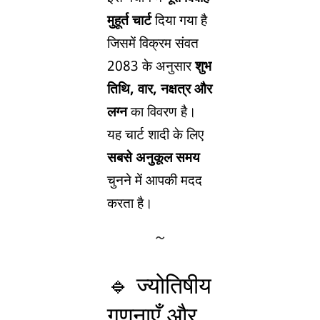
मुहूर्त चार्ट
दिया गया है
जिसमें विक्रम संवत
2083 के अनुसार
शुभ
तिथि, वार, नक्षत्र और
लग्न
का विवरण है।
यह चार्ट शादी के लिए
सबसे अनुकूल समय
चुनने में आपकी मदद
करता है।
🔹 ज्योतिषीय
गणनाएँ और