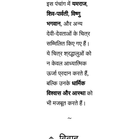
इस पंचांग में
यमराज
,
शिव-पार्वती
,
विष्णु
भगवान
, और अन्य
देवी-देवताओं के चित्र
सम्मिलित किए गए हैं।
ये चित्र श्रद्धालुओं को
न केवल आध्यात्मिक
ऊर्जा प्रदान करते हैं,
बल्कि उनके
धार्मिक
विश्वास और आस्था
को
भी मजबूत करते हैं।
🔹 विवाह