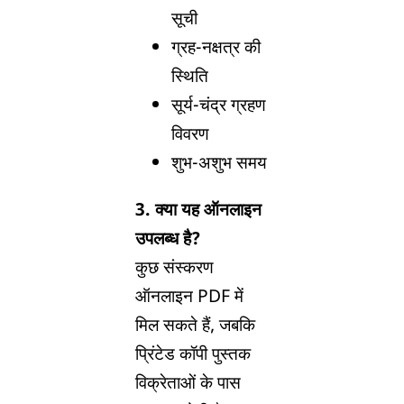
सूची
ग्रह-नक्षत्र की
स्थिति
सूर्य-चंद्र ग्रहण
विवरण
शुभ-अशुभ समय
3. क्या यह ऑनलाइन
उपलब्ध है?
कुछ संस्करण
ऑनलाइन PDF में
मिल सकते हैं, जबकि
प्रिंटेड कॉपी पुस्तक
विक्रेताओं के पास